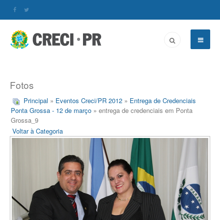
Fotos
Principal
»
Eventos Creci/PR 2012
»
Entrega de Credenciais
Ponta Grossa - 12 de março
» entrega de credenciais em Ponta
Grossa_9
Voltar à Categoria