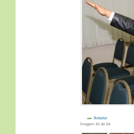
Anterior
Imagem 40 de 64