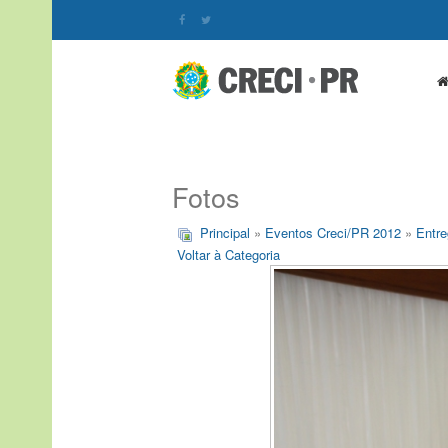
Fotos
Principal
»
Eventos Creci/PR 2012
»
Entre
Voltar à Categoria