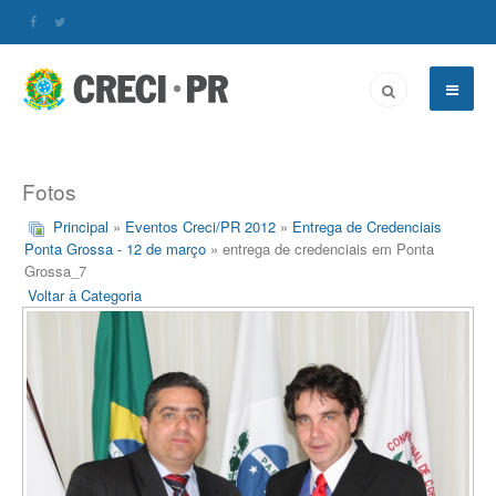
Fotos
Principal
»
Eventos Creci/PR 2012
»
Entrega de Credenciais
Ponta Grossa - 12 de março
» entrega de credenciais em Ponta
Grossa_7
Voltar à Categoria