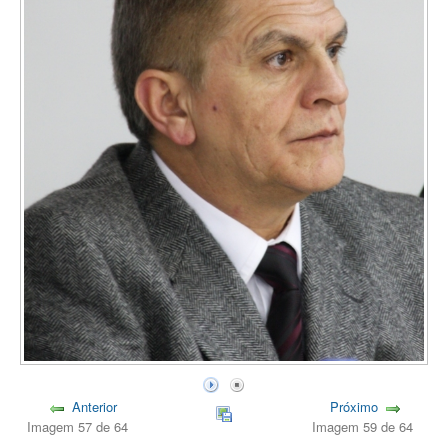
Anterior
Próximo
Imagem 57 de 64
Imagem 59 de 64