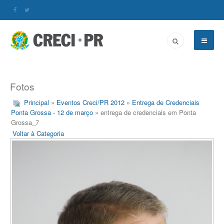
Fotos
Principal
»
Eventos Creci/PR 2012
»
Entrega de Credenciais
Ponta Grossa - 12 de março
» entrega de credenciais em Ponta
Grossa_7
Voltar à Categoria