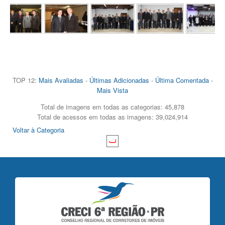
TOP 12:
Mais Avaliadas
-
Últimas Adicionadas
-
Última Comentada
-
Mais Vista
Total de imagens em todas as categorias: 45,878
Total de acessos em todas as imagens: 39,024,914
Voltar à Categoria