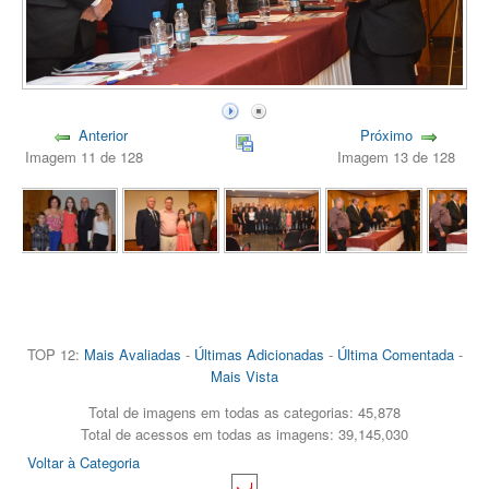
Anterior
Próximo
Imagem 11 de 128
Imagem 13 de 128
TOP 12:
Mais Avaliadas
-
Últimas Adicionadas
-
Última Comentada
-
Mais Vista
Total de imagens em todas as categorias: 45,878
Total de acessos em todas as imagens: 39,145,030
Voltar à Categoria