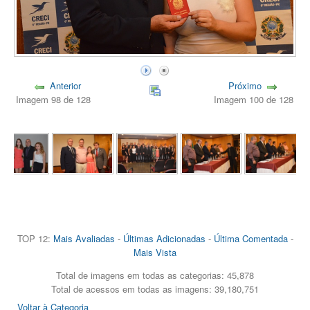
Anterior
Próximo
Imagem 98 de 128
Imagem 100 de 128
TOP 12:
Mais Avaliadas
-
Últimas Adicionadas
-
Última Comentada
-
Mais Vista
Total de imagens em todas as categorias: 45,878
Total de acessos em todas as imagens: 39,180,751
Voltar à Categoria