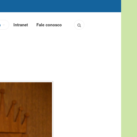
a
Intranet
Fale conosco