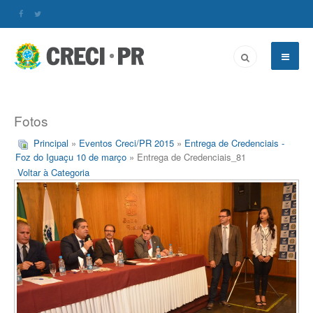
Fotos
Principal
»
Eventos Creci/PR 2015
»
Entrega de Credenciais -
Foz do Iguaçu 10 de março
» Entrega de Credenciais_81
Voltar à Categoria