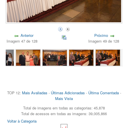
Anterior
Próximo
Imagem 47 de 128
Imagem 49 de 128
TOP 12:
Mais Avaliadas
-
Últimas Adicionadas
-
Última Comentada
-
Mais Vista
Total de imagens em todas as categorias: 45,878
Total de acessos em todas as imagens: 39,005,866
Voltar à Categoria