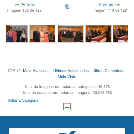
Anterior
Próximo
Imagem 108 de 128
Imagem 110 de 128
TOP 12:
Mais Avaliadas
-
Últimas Adicionadas
-
Última Comentada
-
Mais Vista
Total de imagens em todas as categorias: 45,878
Total de acessos em todas as imagens: 39,013,580
Voltar à Categoria