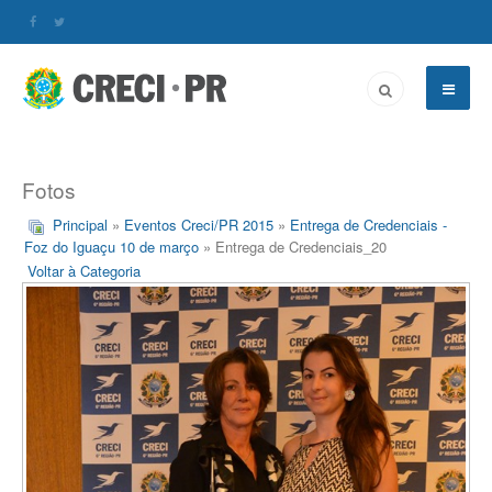
Fotos
Principal
»
Eventos Creci/PR 2015
»
Entrega de Credenciais -
Foz do Iguaçu 10 de março
» Entrega de Credenciais_20
Voltar à Categoria