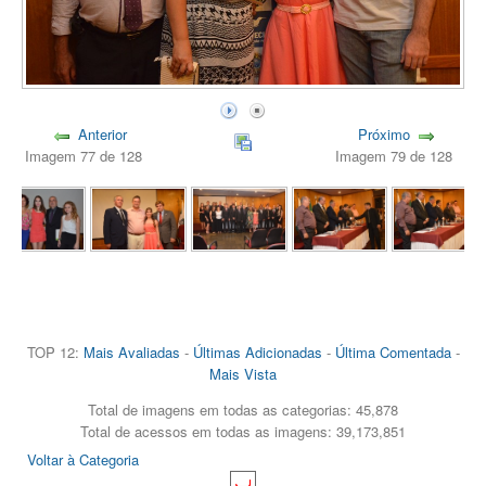
Anterior
Próximo
Imagem 77 de 128
Imagem 79 de 128
TOP 12:
Mais Avaliadas
-
Últimas Adicionadas
-
Última Comentada
-
Mais Vista
Total de imagens em todas as categorias: 45,878
Total de acessos em todas as imagens: 39,173,851
Voltar à Categoria