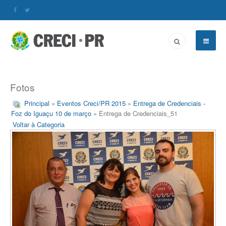
Fotos
Principal
»
Eventos Creci/PR 2015
»
Entrega de Credenciais -
Foz do Iguaçu 10 de março
» Entrega de Credenciais_51
Voltar à Categoria