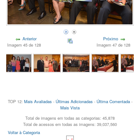
Anterior
Próximo
Imagem 45 de 128
Imagem 47 de 128
TOP 12:
Mais Avaliadas
-
Últimas Adicionadas
-
Última Comentada
-
Mais Vista
Total de imagens em todas as categorias: 45,878
Total de acessos em todas as imagens: 39,037,560
Voltar à Categoria