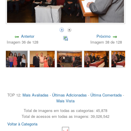
Anterior
Próximo
Imagem 36 de 128
Imagem 38 de 128
TOP 12:
Mais Avaliadas
-
Últimas Adicionadas
-
Última Comentada
-
Mais Vista
Total de imagens em todas as categorias: 45,878
Total de acessos em todas as imagens: 39,026,542
Voltar à Categoria