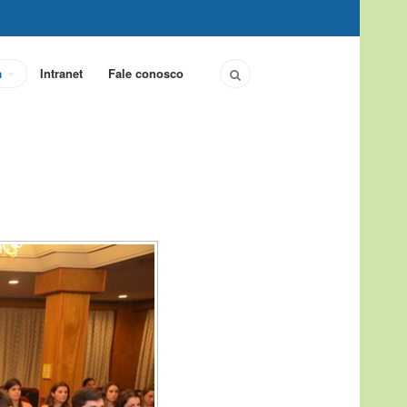
a
Intranet
Fale conosco