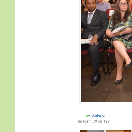
Anterior
Imagem 70 de 128