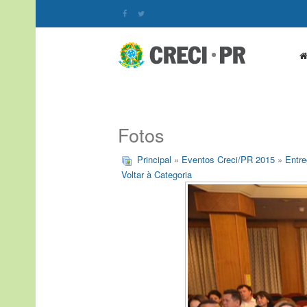
Fotos
Principal
»
Eventos Creci/PR 2015
»
Entre
Voltar à Categoria