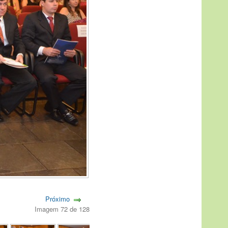
Próximo
Imagem 72 de 128