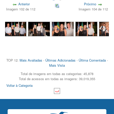
Anterior
Próximo
Imagem 102 de 112
Imagem 104 de 112
TOP 12:
Mais Avaliadas
-
Últimas Adicionadas
-
Última Comentada
-
Mais Vista
Total de imagens em todas as categorias: 45,878
Total de acessos em todas as imagens: 39,019,355
Voltar à Categoria