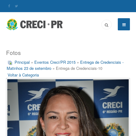
Fotos
Principal
»
Eventos Creci/PR 2015
»
Entrega de Credenciais -
Matinhos 23 de setembro
» Entrega de Credenciais-10
Voltar à Categoria