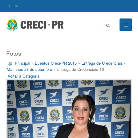
Fotos
Principal
»
Eventos Creci/PR 2015
»
Entrega de Credenciais -
Matinhos 23 de setembro
» Entrega de Credenciais-16
Voltar à Categoria