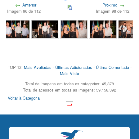
Anterior
Próximo
Imagem 96 de 112
Imagem 98 de 112
TOP 12:
Mais Avaliadas
-
Últimas Adicionadas
-
Última Comentada
-
Mais Vista
Total de imagens em todas as categorias: 45,878
Total de acessos em todas as imagens: 39,158,392
Voltar à Categoria