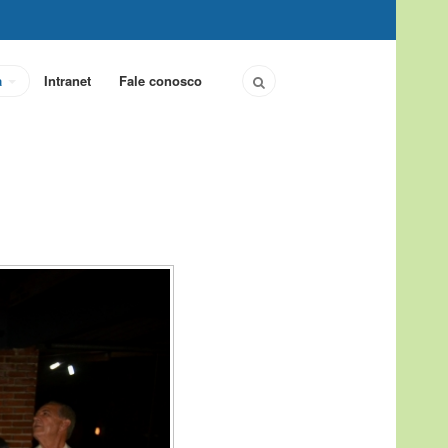
a
Intranet
Fale conosco