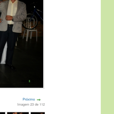
Próximo
Imagem 23 de 112