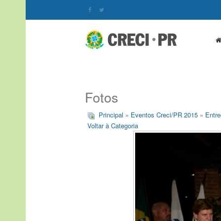
Fotos
Principal
»
Eventos Creci/PR 2015
»
Entre
Voltar à Categoria