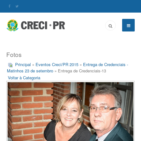
Fotos
Principal
»
Eventos Creci/PR 2015
»
Entrega de Credenciais -
Matinhos 23 de setembro
» Entrega de Credenciais-13
Voltar à Categoria