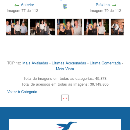
Anterior
Próximo
Imagem 77 de 112
Imagem 79 de 112
TOP 12:
Mais Avaliadas
-
Últimas Adicionadas
-
Última Comentada
-
Mais Vista
Total de imagens em todas as categorias: 45,878
Total de acessos em todas as imagens: 39,149,805
Voltar à Categoria