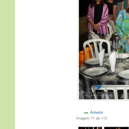
Anterior
Imagem 71 de 112