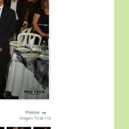
Próximo
Imagem 73 de 112