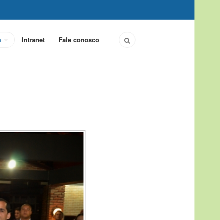
a
Intranet
Fale conosco