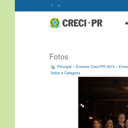
Fotos
Principal
»
Eventos Creci/PR 2015
»
Entre
Voltar à Categoria