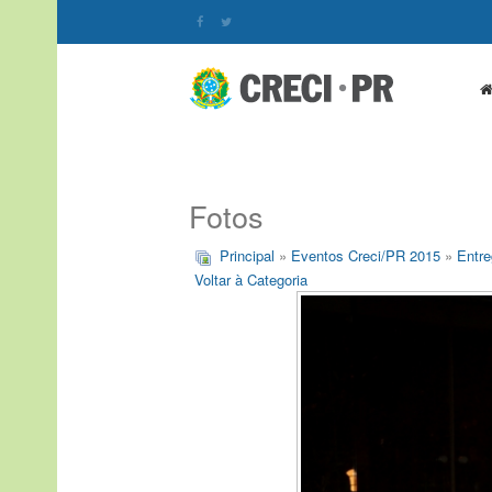
Fotos
Principal
»
Eventos Creci/PR 2015
»
Entre
Voltar à Categoria