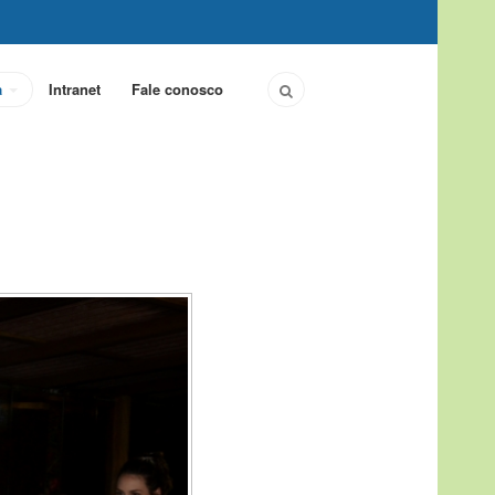
a
Intranet
Fale conosco