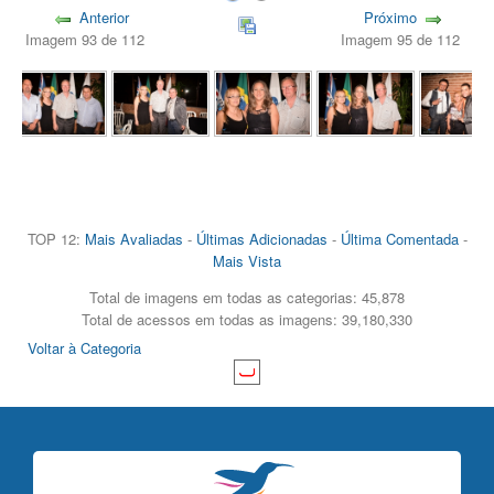
Anterior
Próximo
Imagem 93 de 112
Imagem 95 de 112
TOP 12:
Mais Avaliadas
-
Últimas Adicionadas
-
Última Comentada
-
Mais Vista
Total de imagens em todas as categorias: 45,878
Total de acessos em todas as imagens: 39,180,330
Voltar à Categoria