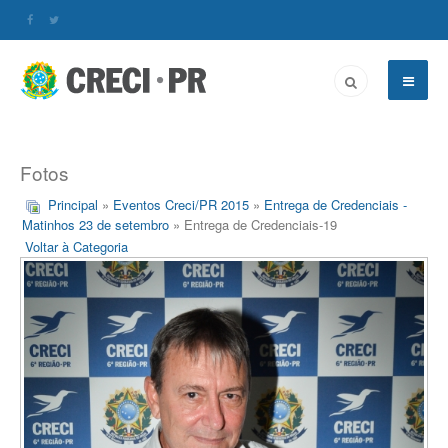
Fotos
Principal
»
Eventos Creci/PR 2015
»
Entrega de Credenciais -
Matinhos 23 de setembro
» Entrega de Credenciais-19
Voltar à Categoria