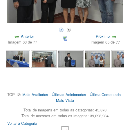
Anterior
Próximo
Imagem 63 de 77
Imagem 65 de 77
TOP 12:
Mais Avaliadas
-
Últimas Adicionadas
-
Última Comentada
-
Mais Vista
Total de imagens em todas as categorias: 45,878
Total de acessos em todas as imagens: 39,098,934
Voltar à Categoria