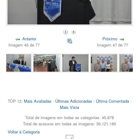
Anterior
Próximo
Imagem 45 de 77
Imagem 47 de 77
TOP 12:
Mais Avaliadas
-
Últimas Adicionadas
-
Última Comentada
-
Mais Vista
Total de imagens em todas as categorias: 45,878
Total de acessos em todas as imagens: 39,121,185
Voltar à Categoria