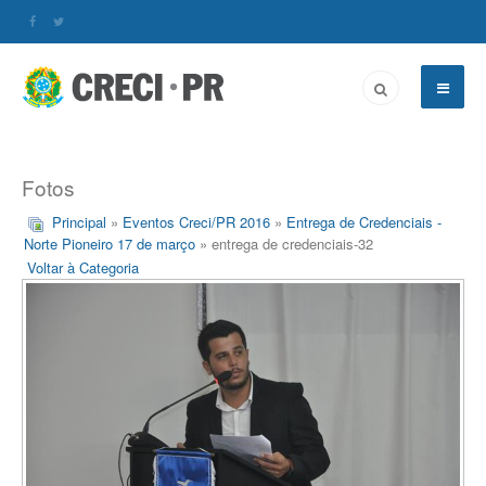
Fotos
Principal
»
Eventos Creci/PR 2016
»
Entrega de Credenciais -
Norte Pioneiro 17 de março
» entrega de credenciais-32
Voltar à Categoria