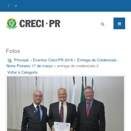
Fotos
Principal
»
Eventos Creci/PR 2016
»
Entrega de Credenciais -
Norte Pioneiro 17 de março
» entrega de credenciais-3
Voltar à Categoria