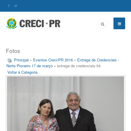
Fotos
Principal
»
Eventos Creci/PR 2016
»
Entrega de Credenciais -
Norte Pioneiro 17 de março
» entrega de credenciais-54
Voltar à Categoria