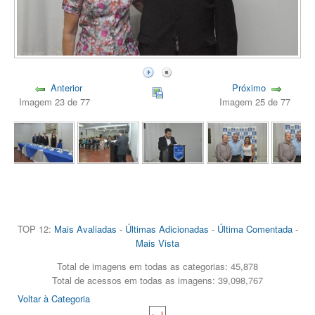
Anterior
Próximo
Imagem 23 de 77
Imagem 25 de 77
TOP 12:
Mais Avaliadas
-
Últimas Adicionadas
-
Última Comentada
-
Mais Vista
Total de imagens em todas as categorias: 45,878
Total de acessos em todas as imagens: 39,098,767
Voltar à Categoria