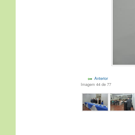
Anterior
Imagem 44 de 77