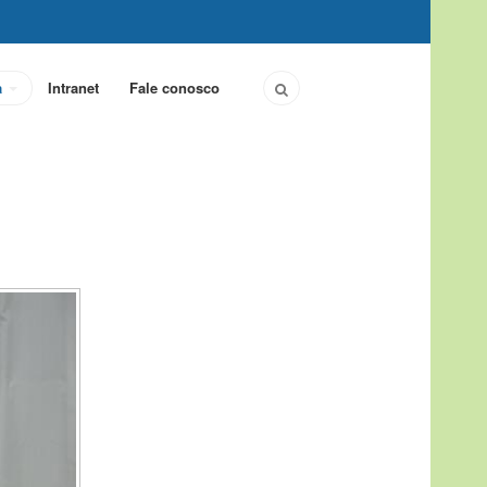
a
Intranet
Fale conosco