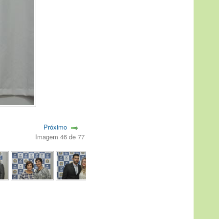
Próximo
Imagem 46 de 77