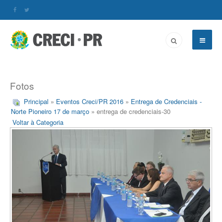
Fotos
Principal
»
Eventos Creci/PR 2016
»
Entrega de Credenciais -
Norte Pioneiro 17 de março
» entrega de credenciais-30
Voltar à Categoria