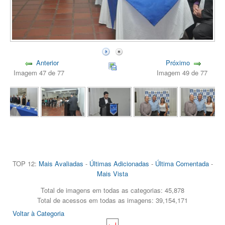
Anterior
Próximo
Imagem 47 de 77
Imagem 49 de 77
TOP 12:
Mais Avaliadas
-
Últimas Adicionadas
-
Última Comentada
-
Mais Vista
Total de imagens em todas as categorias: 45,878
Total de acessos em todas as imagens: 39,154,171
Voltar à Categoria