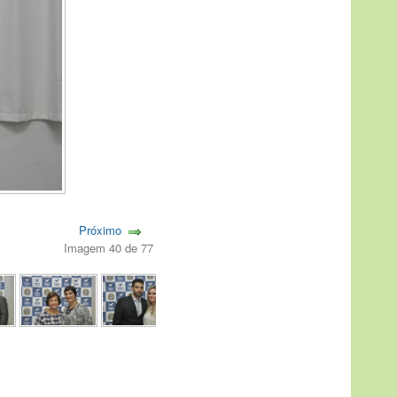
Próximo
Imagem 40 de 77