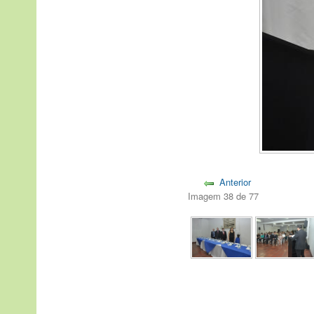
Anterior
Imagem 38 de 77