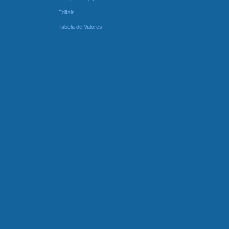
Editais
Tabela de Valores