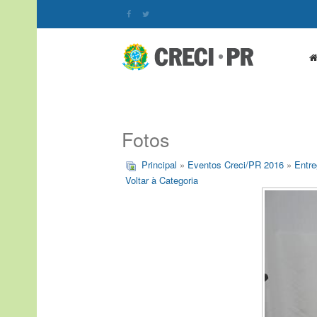
Fotos
Principal
»
Eventos Creci/PR 2016
»
Entre
Voltar à Categoria