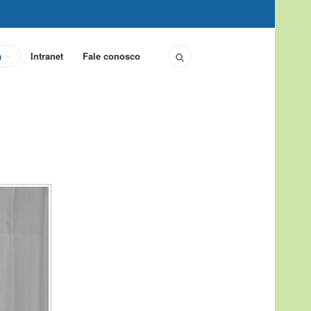
a
Intranet
Fale conosco