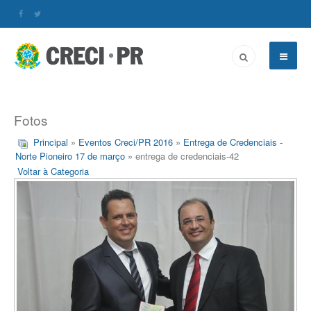
Fotos
Principal
»
Eventos Creci/PR 2016
»
Entrega de Credenciais -
Norte Pioneiro 17 de março
» entrega de credenciais-42
Voltar à Categoria