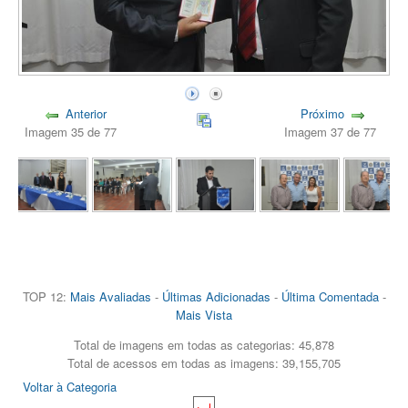
Anterior
Próximo
Imagem 35 de 77
Imagem 37 de 77
TOP 12:
Mais Avaliadas
-
Últimas Adicionadas
-
Última Comentada
-
Mais Vista
Total de imagens em todas as categorias: 45,878
Total de acessos em todas as imagens: 39,155,705
Voltar à Categoria