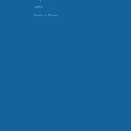
Editais
Tabela de Valores