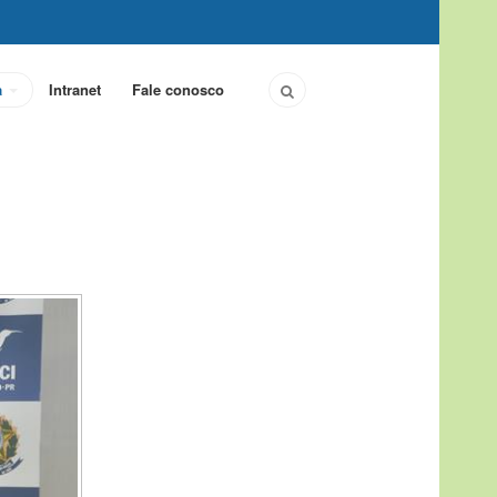
a
Intranet
Fale conosco