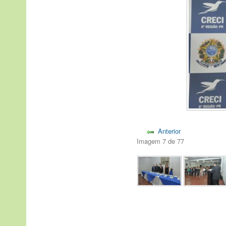
Anterior
Imagem 7 de 77