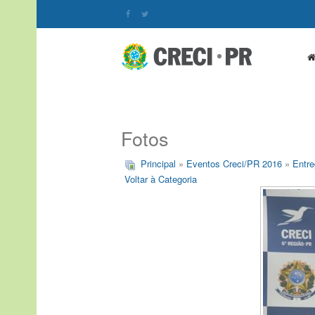
Fotos
Principal
»
Eventos Creci/PR 2016
»
Entre
Voltar à Categoria