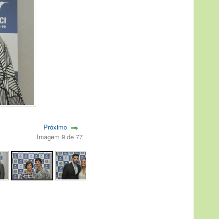
Próximo
Imagem 9 de 77