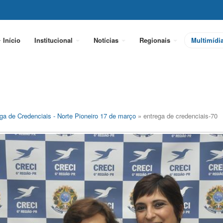
Início
Institucional
Notícias
Regionais
Multimídi
ga de Credenciais - Norte Pioneiro 17 de março
» entrega de credenciais-70