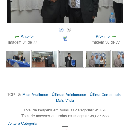
Anterior
Próximo
Imagem 34 de 77
Imagem 36 de 77
TOP 12:
Mais Avaliadas
-
Últimas Adicionadas
-
Última Comentada
-
Mais Vista
Total de imagens em todas as categorias: 45,878
Total de acessos em todas as imagens: 39,037,583
Voltar à Categoria