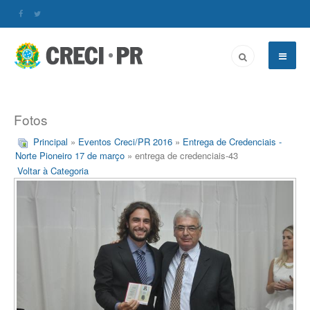
Fotos
Principal
»
Eventos Creci/PR 2016
»
Entrega de Credenciais -
Norte Pioneiro 17 de março
» entrega de credenciais-43
Voltar à Categoria