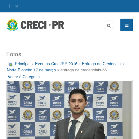
Fotos
Principal
»
Eventos Creci/PR 2016
»
Entrega de Credenciais -
Norte Pioneiro 17 de março
» entrega de credenciais-65
Voltar à Categoria