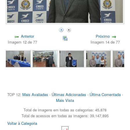
Anterior
Próximo
Imagem 12 de 77
Imagem 14 de 77
TOP 12:
Mais Avaliadas
-
Últimas Adicionadas
-
Última Comentada
-
Mais Vista
Total de imagens em todas as categorias: 45,878
Total de acessos em todas as imagens: 39,147,895
Voltar à Categoria