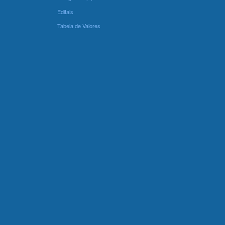
Editais
Tabela de Valores