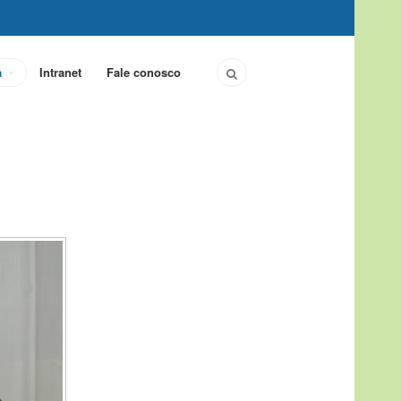
a
Intranet
Fale conosco