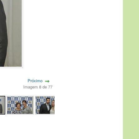
Próximo
Imagem 8 de 77