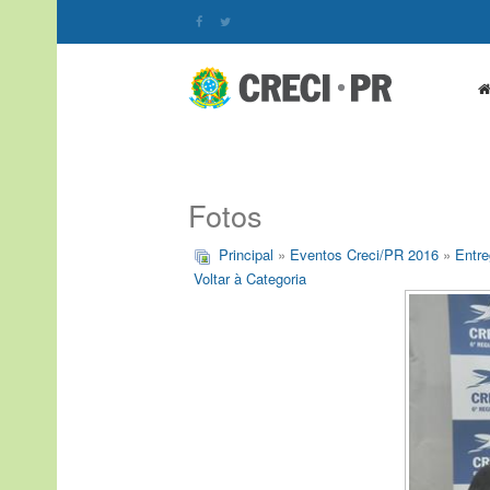
Fotos
Principal
»
Eventos Creci/PR 2016
»
Entre
Voltar à Categoria