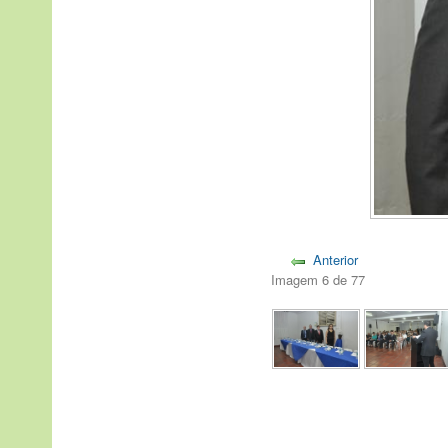
Anterior
Imagem 6 de 77