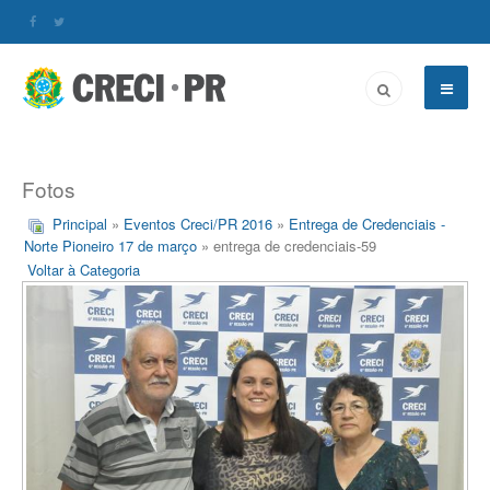
Fotos
Principal
»
Eventos Creci/PR 2016
»
Entrega de Credenciais -
Norte Pioneiro 17 de março
» entrega de credenciais-59
Voltar à Categoria