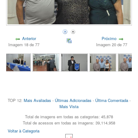
Anterior
Próximo
Imagem 18 de 77
Imagem 20 de 77
TOP 12:
Mais Avaliadas
-
Últimas Adicionadas
-
Última Comentada
-
Mais Vista
Total de imagens em todas as categorias: 45,878
Total de acessos em todas as imagens: 39,114,958
Voltar à Categoria