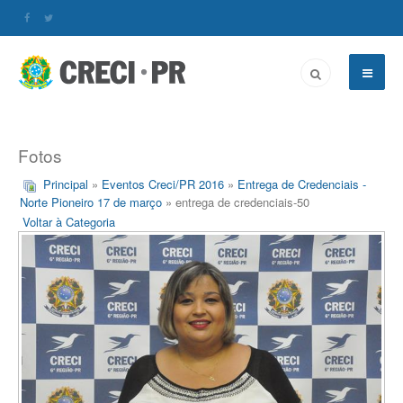
Fotos
Principal
»
Eventos Creci/PR 2016
»
Entrega de Credenciais -
Norte Pioneiro 17 de março
» entrega de credenciais-50
Voltar à Categoria