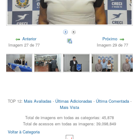
Anterior
Próximo
Imagem 27 de 77
Imagem 29 de 77
TOP 12:
Mais Avaliadas
-
Últimas Adicionadas
-
Última Comentada
-
Mais Vista
Total de imagens em todas as categorias: 45,878
Total de acessos em todas as imagens: 39,098,849
Voltar à Categoria