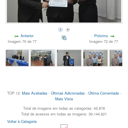
Anterior
Próximo
Imagem 70 de 77
Imagem 72 de 77
TOP 12:
Mais Avaliadas
-
Últimas Adicionadas
-
Última Comentada
-
Mais Vista
Total de imagens em todas as categorias: 45,878
Total de acessos em todas as imagens: 39,144,621
Voltar à Categoria