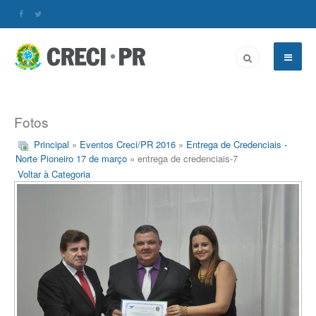
Fotos
Principal
»
Eventos Creci/PR 2016
»
Entrega de Credenciais -
Norte Pioneiro 17 de março
» entrega de credenciais-7
Voltar à Categoria