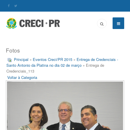
Fotos
Principal
»
Eventos Creci/PR 2015
»
Entrega de Credenciais -
Santo Antonio da Platina no dia 02 de março
» Entrega de
Credenciais_113
Voltar à Categoria