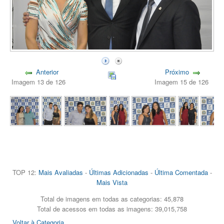
Anterior
Próximo
Imagem 13 de 126
Imagem 15 de 126
TOP 12:
Mais Avaliadas
-
Últimas Adicionadas
-
Última Comentada
-
Mais Vista
Total de imagens em todas as categorias: 45,878
Total de acessos em todas as imagens: 39,015,758
Voltar à Categoria