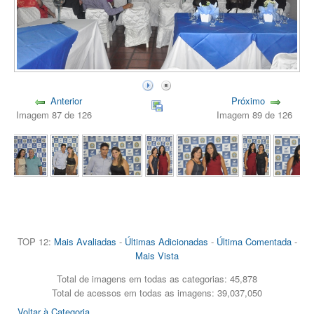
Anterior
Próximo
Imagem 87 de 126
Imagem 89 de 126
TOP 12:
Mais Avaliadas
-
Últimas Adicionadas
-
Última Comentada
-
Mais Vista
Total de imagens em todas as categorias: 45,878
Total de acessos em todas as imagens: 39,037,050
Voltar à Categoria