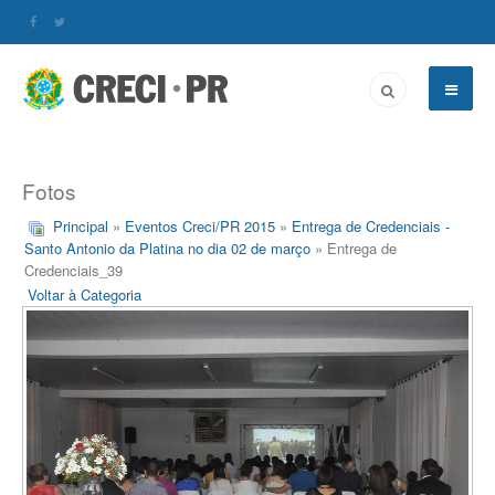
Fotos
Principal
»
Eventos Creci/PR 2015
»
Entrega de Credenciais -
Santo Antonio da Platina no dia 02 de março
» Entrega de
Credenciais_39
Voltar à Categoria