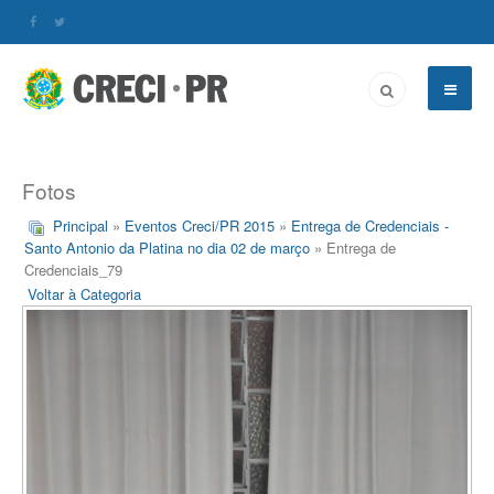
Fotos
Principal
»
Eventos Creci/PR 2015
»
Entrega de Credenciais -
Santo Antonio da Platina no dia 02 de março
» Entrega de
Credenciais_79
Voltar à Categoria