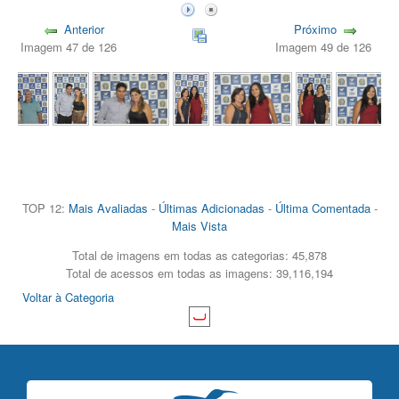
Anterior
Próximo
Imagem 47 de 126
Imagem 49 de 126
TOP 12:
Mais Avaliadas
-
Últimas Adicionadas
-
Última Comentada
-
Mais Vista
Total de imagens em todas as categorias: 45,878
Total de acessos em todas as imagens: 39,116,194
Voltar à Categoria