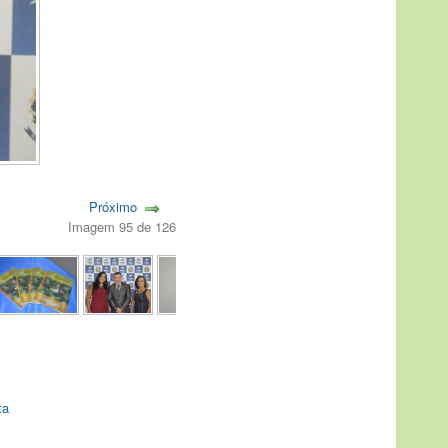
Próximo
Imagem 95 de 126
ta