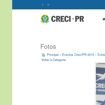
Fotos
Principal
»
Eventos Creci/PR 2015
»
Entre
Voltar à Categoria