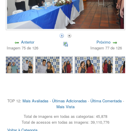
Anterior
Próximo
Imagem 75 de 126
Imagem 77 de 126
TOP 12:
Mais Avaliadas
-
Últimas Adicionadas
-
Última Comentada
-
Mais Vista
Total de imagens em todas as categorias: 45,878
Total de acessos em todas as imagens: 39,110,776
Voltar à Categoria