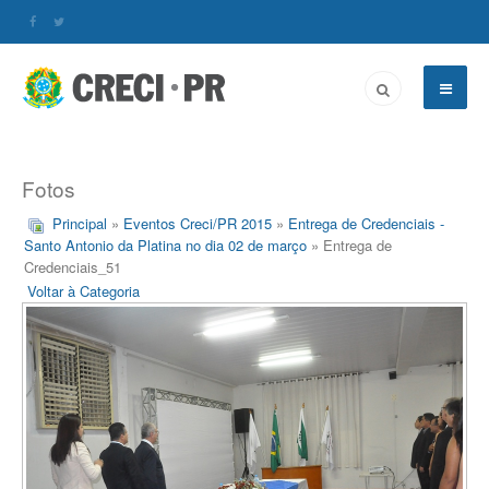
Fotos
Principal
»
Eventos Creci/PR 2015
»
Entrega de Credenciais -
Santo Antonio da Platina no dia 02 de março
» Entrega de
Credenciais_51
Voltar à Categoria