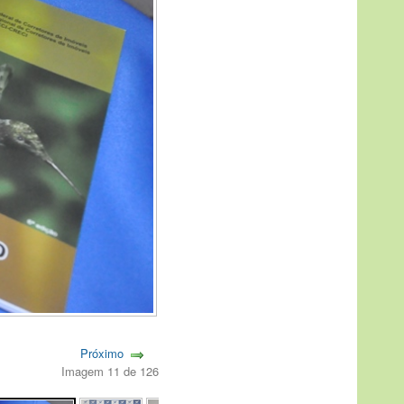
Próximo
Imagem 11 de 126