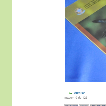
Anterior
Imagem 9 de 126