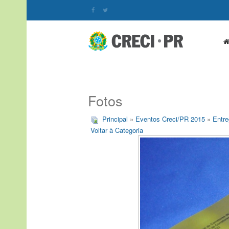
Fotos
Principal
»
Eventos Creci/PR 2015
»
Entre
Voltar à Categoria