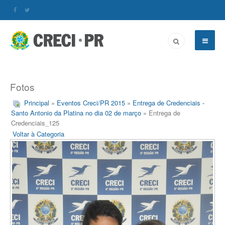
Fotos
Principal
»
Eventos Creci/PR 2015
»
Entrega de Credenciais -
Santo Antonio da Platina no dia 02 de março
» Entrega de
Credenciais_125
Voltar à Categoria