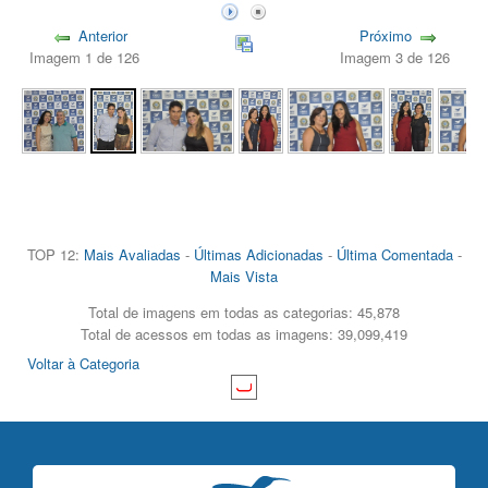
Anterior
Próximo
Imagem 1 de 126
Imagem 3 de 126
TOP 12:
Mais Avaliadas
-
Últimas Adicionadas
-
Última Comentada
-
Mais Vista
Total de imagens em todas as categorias: 45,878
Total de acessos em todas as imagens: 39,099,419
Voltar à Categoria