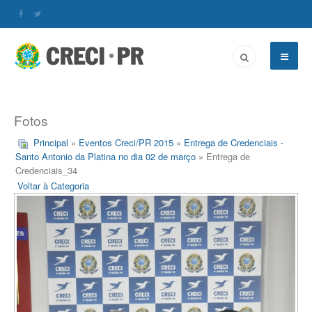
Fotos
Principal
»
Eventos Creci/PR 2015
»
Entrega de Credenciais -
Santo Antonio da Platina no dia 02 de março
» Entrega de
Credenciais_34
Voltar à Categoria