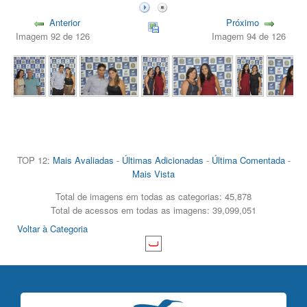
Anterior
Próximo
Imagem 92 de 126
Imagem 94 de 126
TOP 12:
Mais Avaliadas
-
Últimas Adicionadas
-
Última Comentada
-
Mais Vista
Total de imagens em todas as categorias: 45,878
Total de acessos em todas as imagens: 39,099,051
Voltar à Categoria