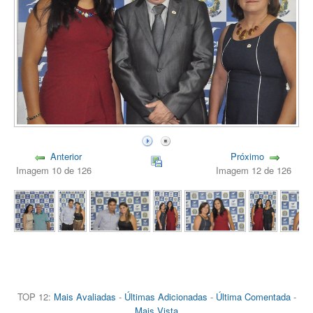
Anterior
Próximo
Imagem 10 de 126
Imagem 12 de 126
TOP 12:
Mais Avaliadas
-
Últimas Adicionadas
-
Última Comentada
-
Mais Vista