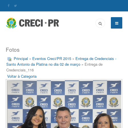
Fotos
Principal
»
Eventos Creci/PR 2015
»
Entrega de Credenciais -
Santo Antonio da Platina no dia 02 de março
» Entrega de
Credenciais_116
Voltar à Categoria