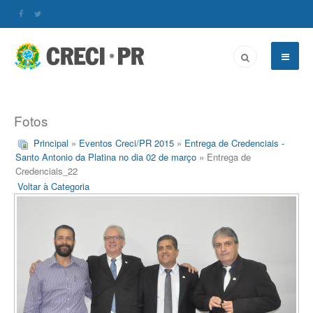
Fotos
Principal
»
Eventos Creci/PR 2015
»
Entrega de Credenciais -
Santo Antonio da Platina no dia 02 de março
» Entrega de
Credenciais_22
Voltar à Categoria