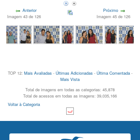
Anterior
Próximo
Imagem 43 de 126
Imagem 45 de 126
TOP 12:
Mais Avaliadas
-
Últimas Adicionadas
-
Última Comentada
-
Mais Vista
Total de imagens em todas as categorias: 45,878
Total de acessos em todas as imagens: 39,035,166
Voltar à Categoria