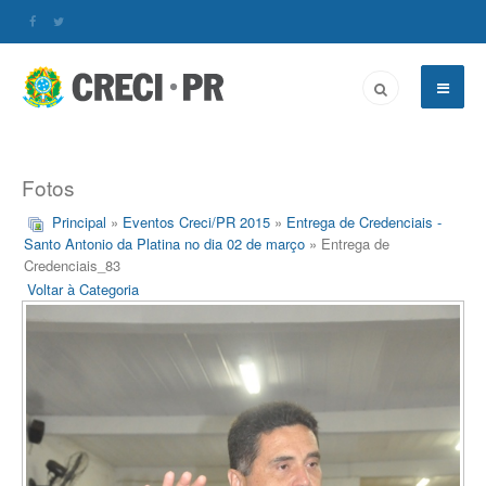
Fotos
Principal
»
Eventos Creci/PR 2015
»
Entrega de Credenciais -
Santo Antonio da Platina no dia 02 de março
» Entrega de
Credenciais_83
Voltar à Categoria