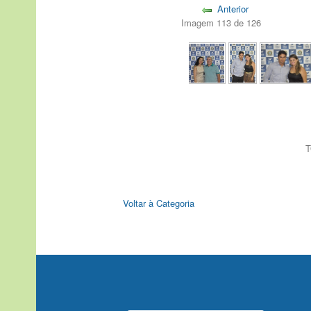
Anterior
Imagem 113 de 126
T
Voltar à Categoria