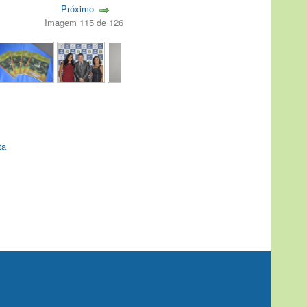
Próximo
Imagem 115 de 126
ta