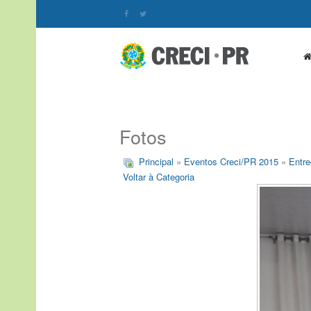
Fotos
Principal
»
Eventos Creci/PR 2015
»
Entre
Voltar à Categoria