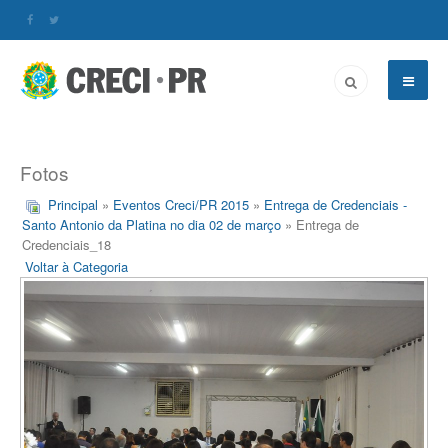
Fotos
Principal
»
Eventos Creci/PR 2015
»
Entrega de Credenciais -
Santo Antonio da Platina no dia 02 de março
» Entrega de
Credenciais_18
Voltar à Categoria