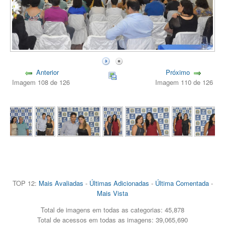
Anterior
Próximo
Imagem 108 de 126
Imagem 110 de 126
TOP 12:
Mais Avaliadas
-
Últimas Adicionadas
-
Última Comentada
-
Mais Vista
Total de imagens em todas as categorias: 45,878
Total de acessos em todas as imagens: 39,065,690