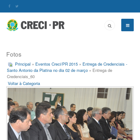
Fotos
Principal
»
Eventos Creci/PR 2015
»
Entrega de Credenciais -
Santo Antonio da Platina no dia 02 de março
» Entrega de
Credenciais_60
Voltar à Categoria