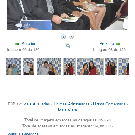
Anterior
Próximo
Imagem 66 de 126
Imagem 68 de 126
TOP 12:
Mais Avaliadas
-
Últimas Adicionadas
-
Última Comentada
-
Mais Vista
Total de imagens em todas as categorias: 45,878
Total de acessos em todas as imagens: 39,093,885
Voltar à Categoria